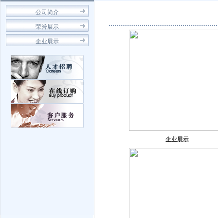
公司简介
荣誉展示
企业展示
企业展示