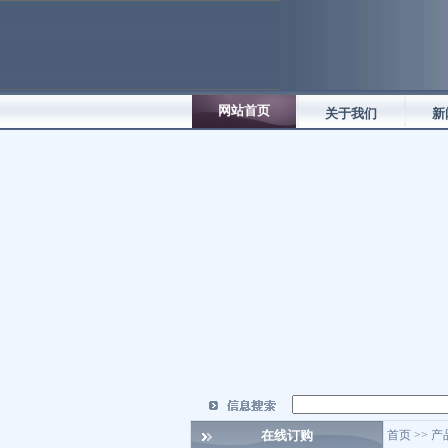
网站首页
关于我们
新
在线订购
首页 >> 