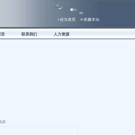
留言
联系我们
人力资源
器