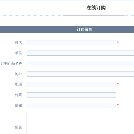
在线订购
订购留言
姓名：
*
单位：
订购产品名称：
地址：
电话：
*
传真：
邮箱：
*
留言：